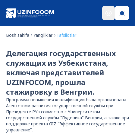
Bosh sahifa
Yangiliklar
Tafsilotlar
Делегация государственных
служащих из Узбекистана,
включая представителей
UZINFOCOM, прошла
стажировку в Венгрии.
Программа повышения квалификации была организована
Агентством развития государственной службы при
Президенте РУз совместно с Университетом
государственной службы "Лудовика" Венгрии, а также при
поддержке проекта GIZ "Эффективное государственное
управление".