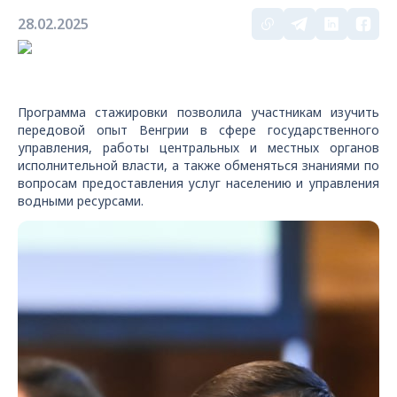
28.02.2025
Программа стажировки позволила участникам изучить
передовой опыт Венгрии в сфере государственного
управления, работы центральных и местных органов
исполнительной власти, а также обменяться знаниями по
вопросам предоставления услуг населению и управления
водными ресурсами.