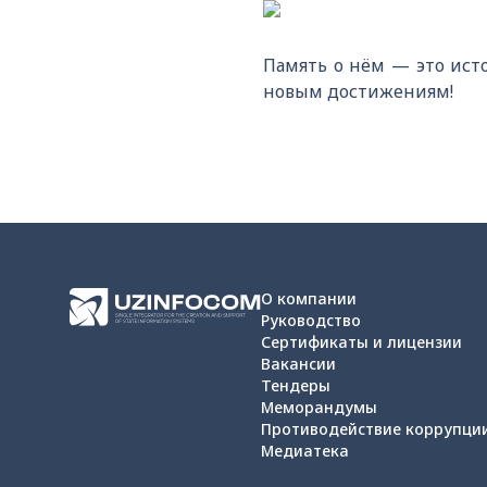
Память о нём — это ист
новым достижениям!
О компании
Руководство
Сертификаты и лицензии
Вакансии
Тендеры
Меморандумы
Противодействие коррупци
Медиатека