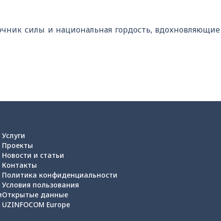
очник силы и национальная гордость, вдохновляющие
Услуги
Проекты
Новости и статьи
Контакты
Политика конфиденциальности
Условия пользования
и
Открытые данные
UZINFOCOM Europe