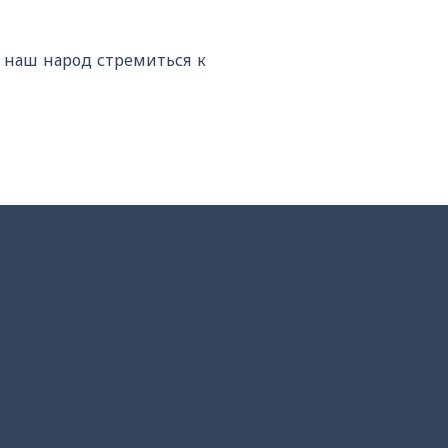
 наш народ стремиться к