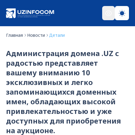
Главная
Новости
Детали
Администрация домена .UZ с
радостью представляет
вашему вниманию 10
эксклюзивных и легко
запоминающихся доменных
имен, обладающих высокой
привлекательностью и уже
доступных для приобретения
на аукционе.