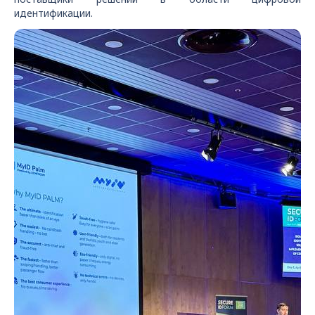
идентификации.