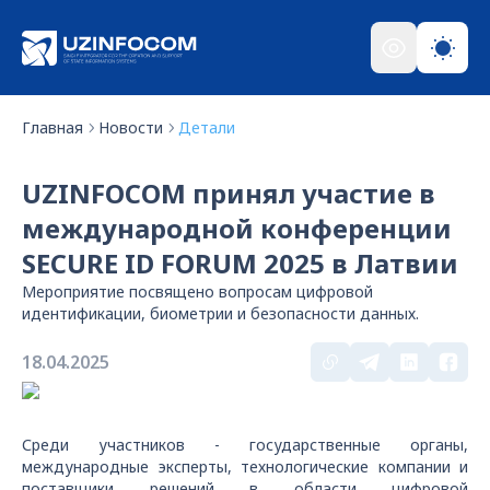
Главная
Новости
Детали
UZINFOCOM принял участие в
международной конференции
SECURE ID FORUM 2025 в Латвии
Мероприятие посвящено вопросам цифровой
идентификации, биометрии и безопасности данных.
18.04.2025
Среди участников - государственные органы,
международные эксперты, технологические компании и
поставщики решений в области цифровой