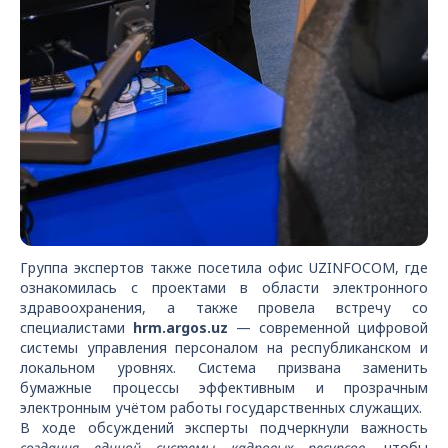
Группа экспертов также посетила офис UZINFOCOM, где
ознакомилась с проектами в области электронного
здравоохранения, а также провела встречу со
специалистами
hrm.argos.uz
— современной цифровой
системы управления персоналом на республиканском и
локальном уровнях. Система призвана заменить
бумажные процессы эффективным и прозрачным
электронным учётом работы государственных служащих.
В ходе обсуждений эксперты подчеркнули важность
создания единой системы кадровых ресурсов
, чтобы