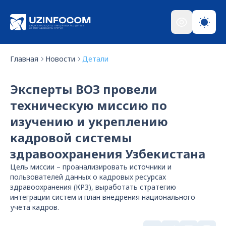
Главная
Новости
Детали
Эксперты ВОЗ провели
техническую миссию по
изучению и укреплению
кадровой системы
здравоохранения Узбекистана
Цель миссии – проанализировать источники и
пользователей данных о кадровых ресурсах
здравоохранения (КРЗ), выработать стратегию
интеграции систем и план внедрения национального
учёта кадров.