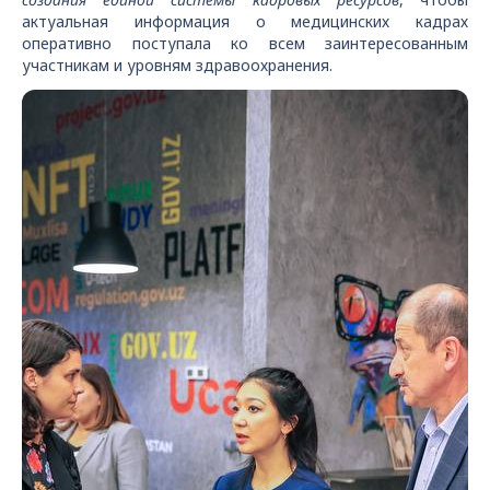
актуальная информация о медицинских кадрах
оперативно поступала ко всем заинтересованным
участникам и уровням здравоохранения.