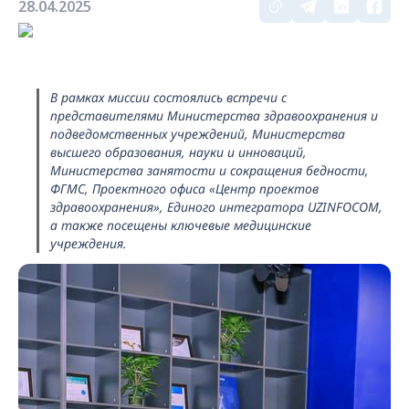
28.04.2025
В рамках миссии состоялись встречи с
представителями Министерства здравоохранения и
подведомственных учреждений, Министерства
высшего образования, науки и инноваций,
Министерства занятости и сокращения бедности,
ФГМС, Проектного офиса «Центр проектов
здравоохранения», Единого интегратора UZINFOCOM,
а также посещены ключевые медицинские
учреждения.