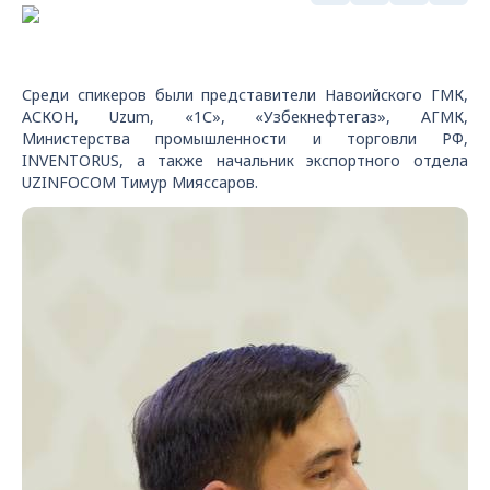
Среди спикеров были представители Навоийского ГМК,
АСКОН, Uzum, «1С», «Узбекнефтегаз», АГМК,
Министерства промышленности и торговли РФ,
INVENTORUS, а также начальник экспортного отдела
UZINFOCOM Тимур Мияссаров.