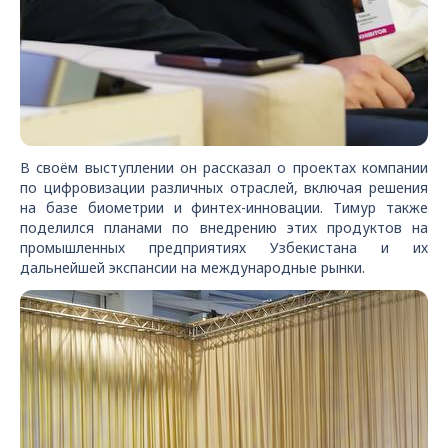
В своём выступлении он рассказал о проектах компании
по цифровизации различных отраслей, включая решения
на базе биометрии и финтех-инновации. Тимур также
поделился планами по внедрению этих продуктов на
промышленных предприятиях Узбекистана и их
дальнейшей экспансии на международные рынки.