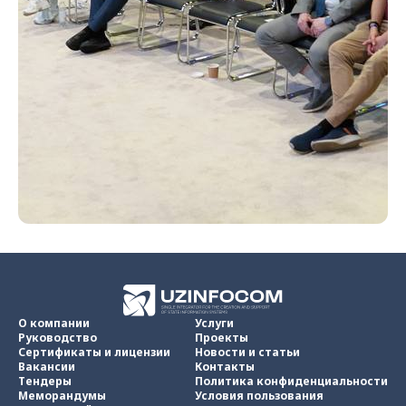
О компании
Услуги
Руководство
Проекты
Сертификаты и лицензии
Новости и статьи
Вакансии
Контакты
Тендеры
Политика конфиденциальности
Меморандумы
Условия пользования