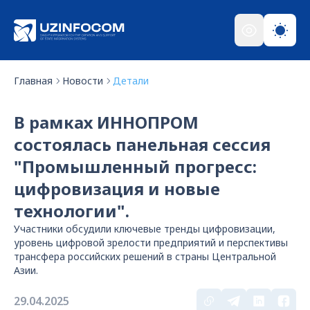
Главная
Новости
Детали
В рамках ИННОПРОМ
состоялась панельная сессия
"Промышленный прогресс:
цифровизация и новые
технологии".
Участники обсудили ключевые тренды цифровизации,
уровень цифровой зрелости предприятий и перспективы
трансфера российских решений в страны Центральной
Азии.
29.04.2025