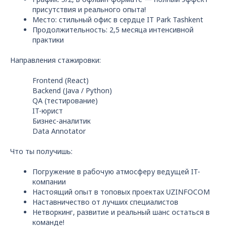
присутствия и реального опыта!
Место: стильный офис в сердце IT Park Tashkent
Продолжительность: 2,5 месяца интенсивной
практики
Направления стажировки:
Frontend (React)
Backend (Java / Python)
QA (тестирование)
IT-юрист
Бизнес-аналитик
Data Annotator
Что ты получишь:
Погружение в рабочую атмосферу ведущей IT-
компании
Настоящий опыт в топовых проектах UZINFOCOM
Наставничество от лучших специалистов
Нетворкинг, развитие и реальный шанс остаться в
команде!