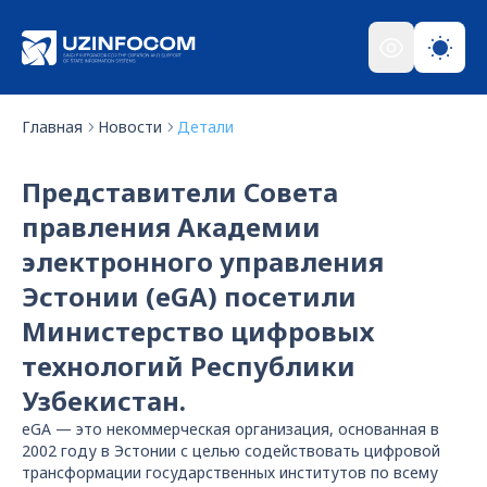
Главная
Новости
Детали
Представители Совета
правления Академии
электронного управления
Эстонии (eGA) посетили
Министерство цифровых
технологий Республики
Узбекистан.
eGA — это некоммерческая организация, основанная в
2002 году в Эстонии с целью содействовать цифровой
трансформации государственных институтов по всему