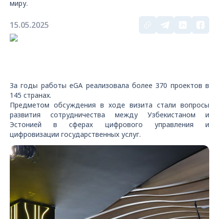
миру.
15.05.2025
За годы работы eGA реализовала более 370 проектов в
145 странах.
Предметом обсуждения в ходе визита стали вопросы
развития сотрудничества между Узбекистаном и
Эстонией в сферах цифрового управления и
цифровизации государственных услуг.