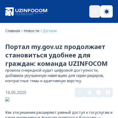
Главная
Новости
Детали
Портал my.gov.uz продолжает
становиться удобнее для
граждан: команда UZINFOCOM
провела очередной аудит цифровой доступности,
добавила улучшенную навигацию для скрин-ридеров,
контрастные темы и адаптивную верстку.
16.05.2025
Как эти решения расширяют равный доступ к госуслугам и
какие инклюзивные функции появятся в будущем —