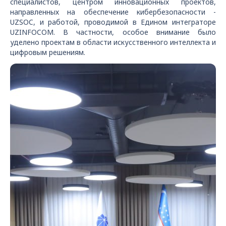
специалистов, центром инновационных проектов,
направленных на обеспечение кибербезопасности -
UZSOC, и работой, проводимой в Едином интеграторе
UZINFOCOM. В частности, особое внимание было
уделено проектам в области искусственного интеллекта и
цифровым решениям.