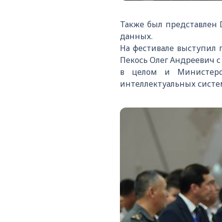
Также был представлен 
данных.
На фестивале выступил 
Пекось Олег Андреевич 
в целом и Министерс
интеллектуальных систе