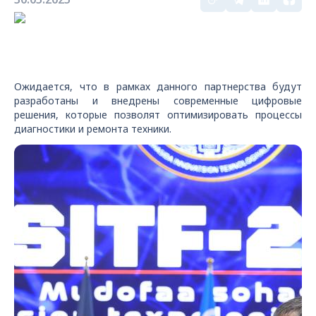
Ожидается, что в рамках данного партнерства будут
разработаны и внедрены современные цифровые
решения, которые позволят оптимизировать процессы
диагностики и ремонта техники.