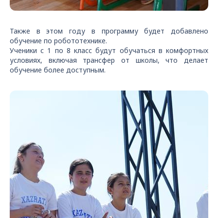
Также в этом году в программу будет добавлено
обучение по робототехнике.
Ученики с 1 по 8 класс будут обучаться в комфортных
условиях, включая трансфер от школы, что делает
обучение более доступным.