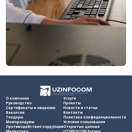
О компании
Услуги
Руководство
Проекты
Сертификаты и лицензии
Новости и статьи
Вакансии
Контакты
Тендеры
Политика конфиденциальности
Меморандумы
Условия пользования
Противодействие коррупции
Открытые данные
Медиатека
UZINFOCOM Europe