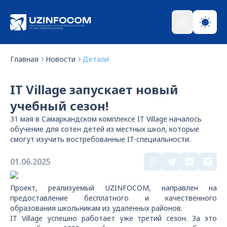
Главная
Новости
Детали
IT Village запускает новый
учебный сезон!
31 мая в Самаркандском комплексе IT Village началось
обучение для сотен детей из местных школ, которые
смогут изучить востребованные IT-специальности.
01.06.2025
Проект, реализуемый UZINFOCOM, направлен на
предоставление бесплатного и качественного
образования школьникам из удалённых районов.
IT Village успешно работает уже третий сезон. За это