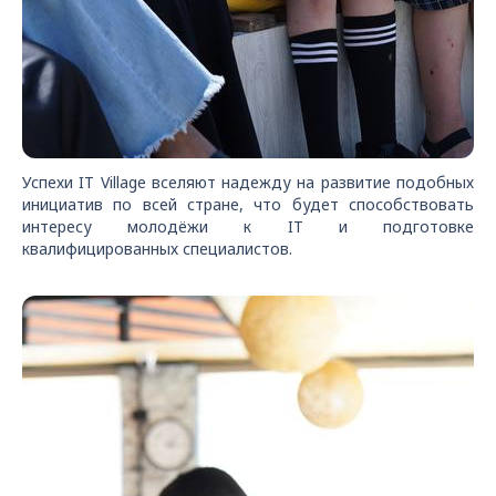
Успехи IT Village вселяют надежду на развитие подобных
инициатив по всей стране, что будет способствовать
интересу молодёжи к IT и подготовке
квалифицированных специалистов.