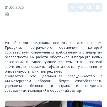
01.06.2025
Разработчики приложили все усилия для создания
Продукта, программного обеспечения, который
соответствует современным требованиям и стандартам
безопасности. Их работа обеспечила интеграцию новых
технологий в существующие системы, что позволило
значительно повысить эффективность управления и
оперативность принятия решений.
Ожидается, что дальнейшее сотрудничество с
Министерством обороны будет способствовать
укреплению безопасности страны и внедрению
современных технологий в оборонный сектор.