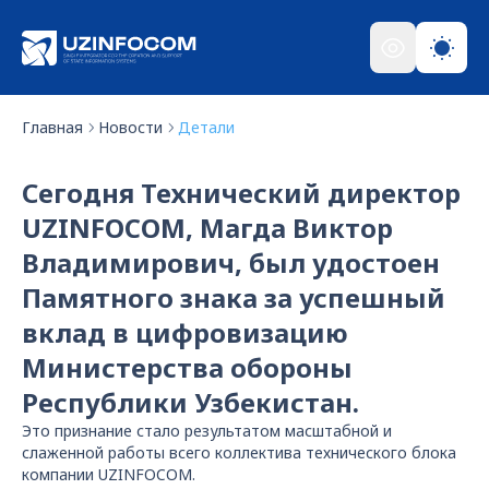
Главная
Новости
Детали
Сегодня Технический директор
UZINFOCOM, Магда Виктор
Владимирович, был удостоен
Памятного знака за успешный
вклад в цифровизацию
Министерства обороны
Республики Узбекистан.
Это признание стало результатом масштабной и
слаженной работы всего коллектива технического блока
компании UZINFOCOM.