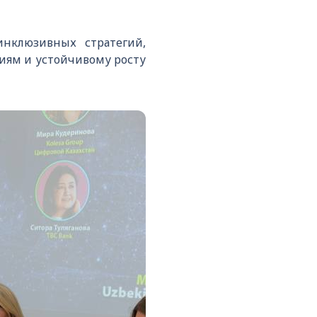
нклюзивных стратегий,
иям и устойчивому росту