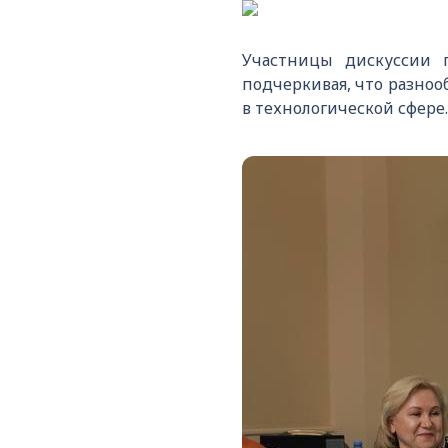
Участницы дискуссии 
подчеркивая, что разно
в технологической сфере.