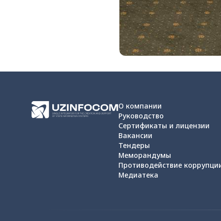
О компании
Руководство
Сертификаты и лицензии
Вакансии
Тендеры
Меморандумы
Противодействие коррупци
Медиатека