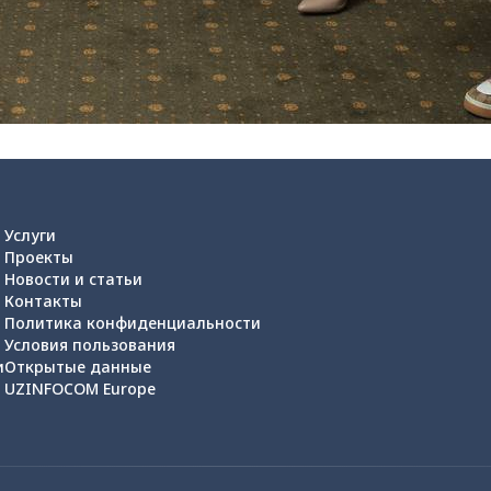
Услуги
Проекты
Новости и статьи
Контакты
Политика конфиденциальности
Условия пользования
и
Открытые данные
UZINFOCOM Europe