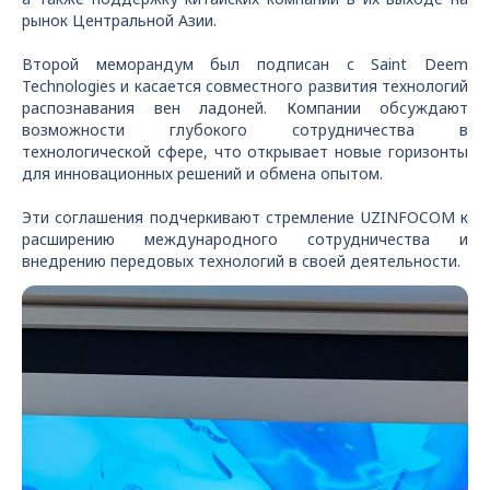
рынок Центральной Азии.
Второй меморандум был подписан с Saint Deem
Technologies и касается совместного развития технологий
распознавания вен ладоней. Компании обсуждают
возможности глубокого сотрудничества в
технологической сфере, что открывает новые горизонты
для инновационных решений и обмена опытом.
Эти соглашения подчеркивают стремление UZINFOCOM к
расширению международного сотрудничества и
внедрению передовых технологий в своей деятельности.