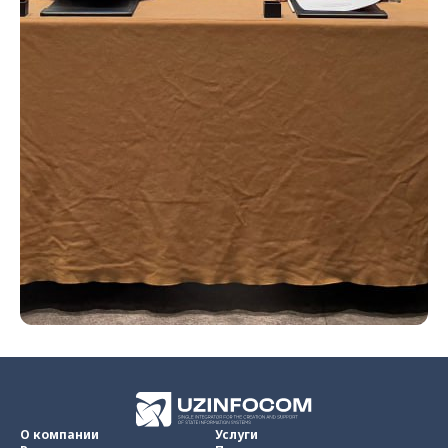
О компании
Услуги