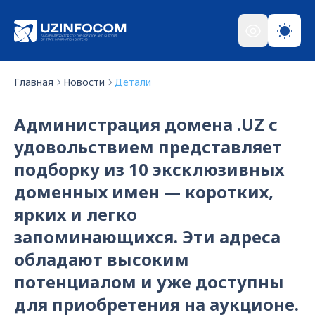
Главная
Новости
Детали
Администрация домена .UZ с
удовольствием представляет
подборку из 10 эксклюзивных
доменных имен — коротких,
ярких и легко
запоминающихся. Эти адреса
обладают высоким
потенциалом и уже доступны
для приобретения на аукционе.