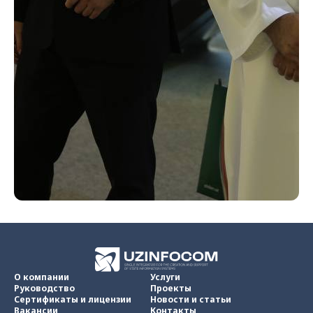
О компании
Услуги
Руководство
Проекты
Сертификаты и лицензии
Новости и статьи
Вакансии
Контакты