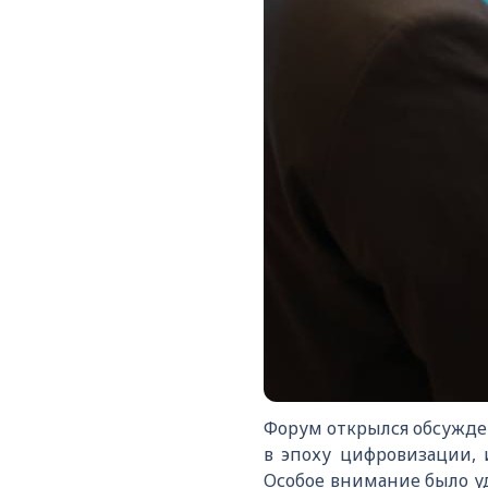
Форум открылся обсужде
в эпоху цифровизации, 
Особое внимание было у