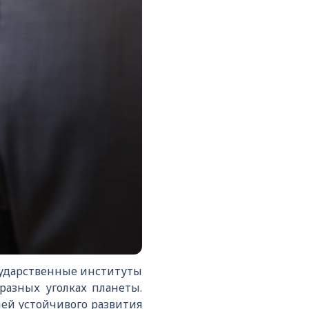
сударственные институты
разных уголках планеты.
ей устойчивого развития