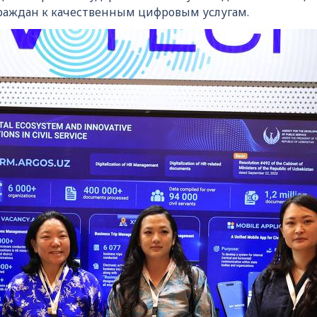
раждан к качественным цифровым услугам.