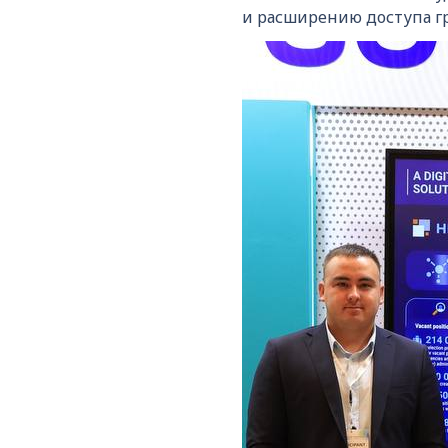
и расширению доступа г