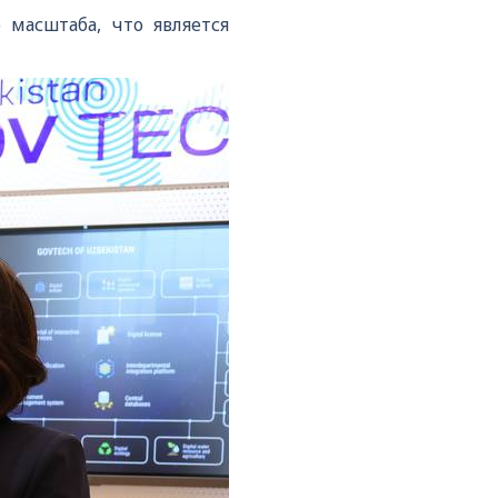
масштаба, что является