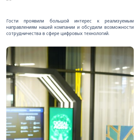
Гости проявили большой интерес к реализуемым
направлениям нашей компании и обсудили возможности
сотрудничества в сфере цифровых технологий.