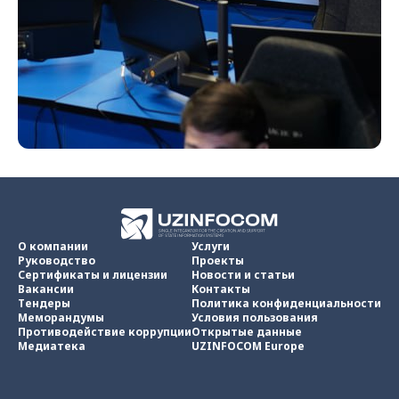
О компании
Услуги
Руководство
Проекты
Сертификаты и лицензии
Новости и статьи
Вакансии
Контакты
Тендеры
Политика конфиденциальности
Меморандумы
Условия пользования
Противодействие коррупции
Открытые данные
Медиатека
UZINFOCOM Europe