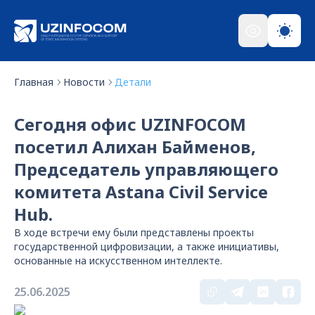
Главная
Новости
Детали
Сегодня офис UZINFOCOM
посетил Алихан Байменов,
Председатель управляющего
комитета Astana Civil Service
Hub.
В ходе встречи ему были представлены проекты
государственной цифровизации, а также инициативы,
основанные на искусственном интеллекте.
25.06.2025