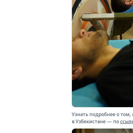
Узнать подробнее о том,
в Узбекистане — по
ссыл