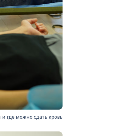
 и где можно сдать кровь