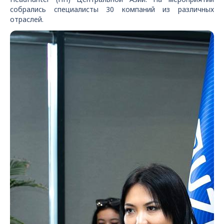
собрались специалисты 30 компаний из различных
отраслей.