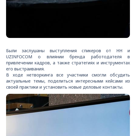
Были заслушаны выступления спикеров от HH и
UZINFOCOM о влиянии бренда работодателя в
привлечении кадров, а также стратегиях и инструментах
его выстраивания.
В ходе нетворкинга все участники смогли обсудить
актуальные темы, поделиться интересными кейсами из
своей практики и установить новые деловые контакты.