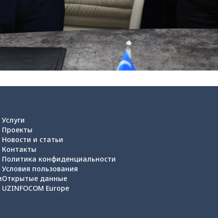
Услуги
Проекты
Новости и статьи
Контакты
Политика конфиденциальности
Условия пользования
и
Открытые данные
UZINFOCOM Europe