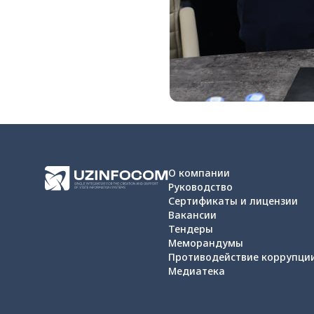
О компании
Руководство
Сертификаты и лицензии
Вакансии
Тендеры
Меморандумы
Противодействие коррупци
Медиатека