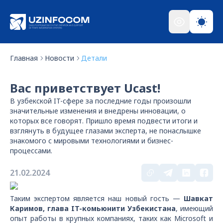
Главная
Новости
Детали
Вас приветствует Ucast!
В узбекской IT-сфере за последние годы произошли
значительные изменения и внедрены инновации, о
которых все говорят. Пришло время подвести итоги и
взглянуть в будущее глазами эксперта, не понаслышке
знакомого с мировыми технологиями и бизнес-
процессами.
21.02.2024
Таким экспертом является наш новый гость —
Шавкат
Каримов, глава IT-комьюнити Узбекистана
, имеющий
опыт работы в крупных компаниях, таких как Microsoft и