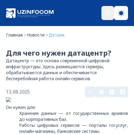
Главная
Новости
Детали
Для чего нужен датацентр?
Датацентр — это основа современной цифровой
инфраструктуры. Здесь размещаются серверы,
обрабатываются данные и обеспечивается
бесперебойная работа онлайн-сервисов.
13.08.2025
Он нужен для:
Хранения данных — от государственных архивов
до корпоративных баз.
Работы цифровых сервисов — порталы госуслуг,
онлайн-магазины, банковские системы.