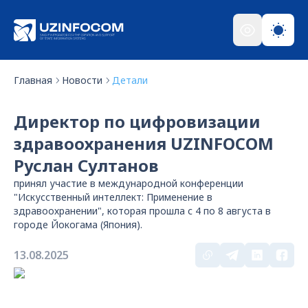
Главная
Новости
Детали
Директор по цифровизации
здравоохранения UZINFOCOM
Руслан Султанов
принял участие в международной конференции
"Искусственный интеллект: Применение в
здравоохранении", которая прошла с 4 по 8 августа в
городе Йокогама (Япония).
13.08.2025