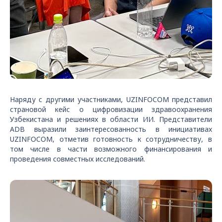
Наряду с другими участниками, UZINFOCOM представил
страновой кейс о цифровизации здравоохранения
Узбекистана и решениях в области ИИ. Представители
ADB выразили заинтересованность в инициативах
UZINFOCOM, отметив готовность к сотрудничеству, в
том числе в части возможного финансирования и
проведения совместных исследований.