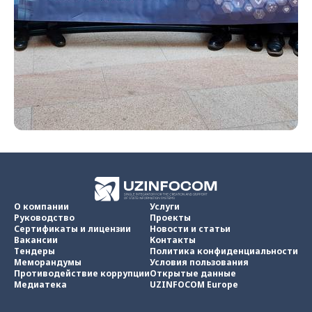
О компании
Услуги
Руководство
Проекты
Сертификаты и лицензии
Новости и статьи
Вакансии
Контакты
Тендеры
Политика конфиденциальности
Меморандумы
Условия пользования
Противодействие коррупции
Открытые данные
Медиатека
UZINFOCOM Europe