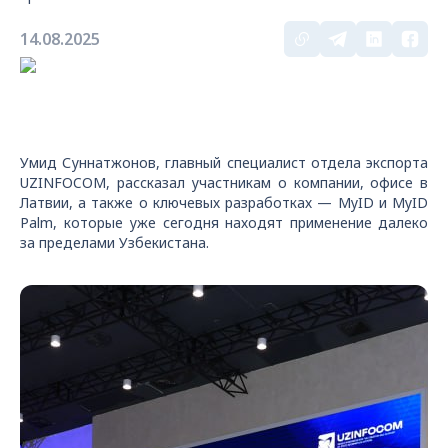
14.08.2025
Умид Суннатжонов, главный специалист отдела экспорта
UZINFOCOM, рассказал участникам о компании, офисе в
Латвии, а также о ключевых разработках — MyID и MyID
Palm, которые уже сегодня находят применение далеко
за пределами Узбекистана.