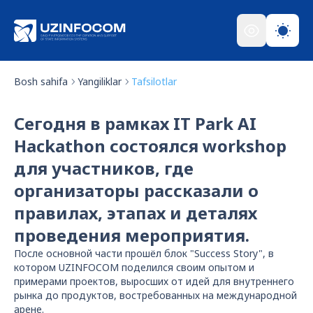
Bosh sahifa
Yangiliklar
Tafsilotlar
Сегодня в рамках IT Park AI
Hackathon состоялся workshop
для участников, где
организаторы рассказали о
правилах, этапах и деталях
проведения мероприятия.
После основной части прошёл блок "Success Story", в
котором UZINFOCOM поделился своим опытом и
примерами проектов, выросших от идей для внутреннего
рынка до продуктов, востребованных на международной
арене.