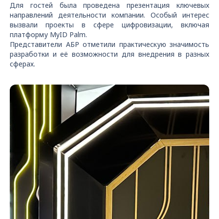
Для гостей была проведена презентация ключевых
направлений деятельности компании. Особый интерес
вызвали проекты в сфере цифровизации, включая
платформу MyID Palm.
Представители АБР отметили практическую значимость
разработки и её возможности для внедрения в разных
сферах.