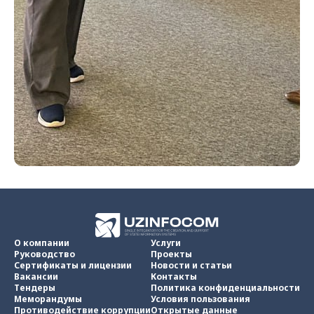
О компании
Услуги
Руководство
Проекты
Сертификаты и лицензии
Новости и статьи
Вакансии
Контакты
Тендеры
Политика конфиденциальности
Меморандумы
Условия пользования
Противодействие коррупции
Открытые данные