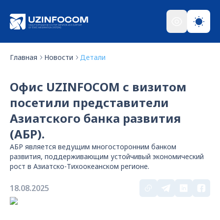
Главная
Новости
Детали
Офис UZINFOCOM с визитом
посетили представители
Азиатского банка развития
(АБР).
АБР является ведущим многосторонним банком
развития, поддерживающим устойчивый экономический
рост в Азиатско-Тихоокеанском регионе.
18.08.2025