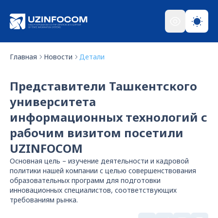
Главная
Новости
Детали
Представители Ташкентского
университета
информационных технологий с
рабочим визитом посетили
UZINFOCOM
Основная цель – изучение деятельности и кадровой
политики нашей компании с целью совершенствования
образовательных программ для подготовки
инновационных специалистов, соответствующих
требованиям рынка.