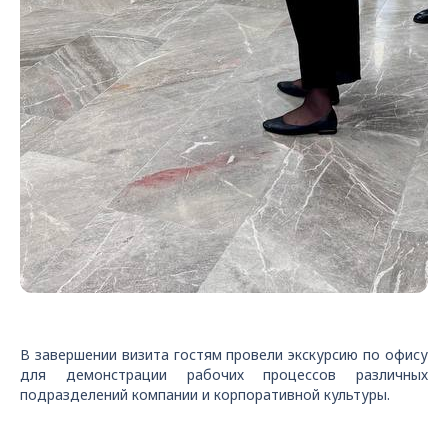
В завершении визита гостям провели экскурсию по офису
для демонстрации рабочих процессов различных
подразделений компании и корпоративной культуры.