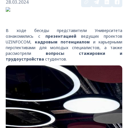
28.03.2024
В ходе беседы представители Университета
ознакомились с
презентацией
ведущих проектов
UZINFOCOM,
кадровым потенциалом
и карьерными
перспективами для молодых специалистов, а также
рассмотрели
вопросы стажировки и
трудоустройства
студентов.