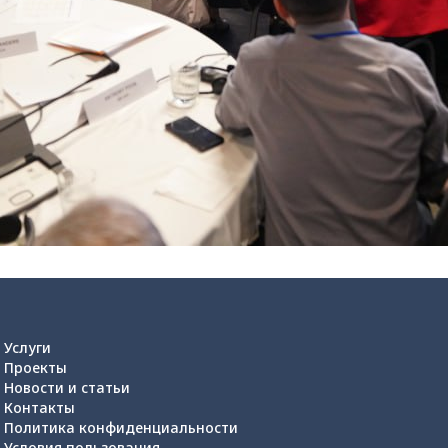
Услуги
Проекты
Новости и статьи
Контакты
Политика конфиденциальности
Условия пользования