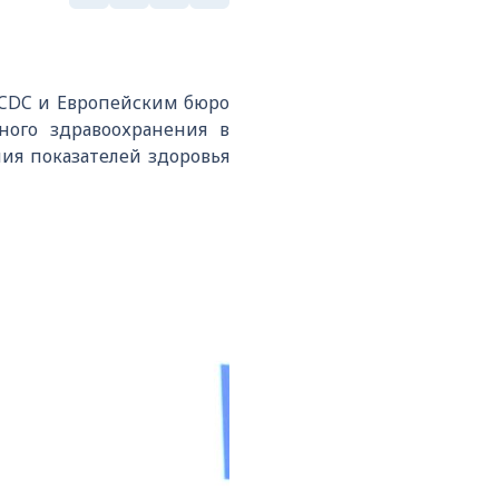
 CDC и Европейским бюро
ного здравоохранения в
ия показателей здоровья