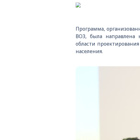
Программа, организован
ВОЗ, была направлена 
области проектирования
населения.