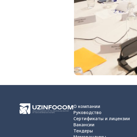
О компании
Руководство
Сертификаты и лицензии
Вакансии
Тендеры
Меморандумы