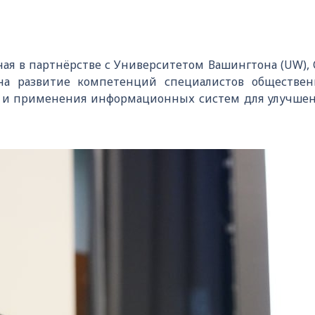
ная в партнёрстве с Университетом Вашингтона (UW),
на развитие компетенций специалистов обществен
 и применения информационных систем для улучшен