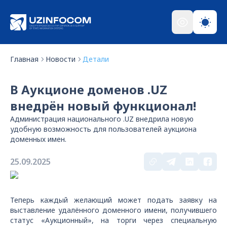
Главная
Новости
Детали
В Аукционе доменов .UZ
внедрён новый функционал!
Администрация национального .UZ внедрила новую
удобную возможность для пользователей аукциона
доменных имен.
25.09.2025
Теперь каждый желающий может подать заявку на
выставление удалённого доменного имени, получившего
статус «Аукционный», на торги через специальную