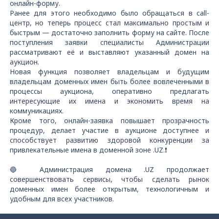
онлайн-форму.
Ранее для этого необходимо было обращаться в call-
центр, но теперь процесс стал максимально простым и
быстрым — достаточно заполнить форму на сайте. После
поступления заявки специалисты Администрации
рассматривают её и выставляют указанный домен на
аукцион.
Новая функция позволяет владельцам и будущим
владельцам доменных имен быть более вовлеченными в
процессы аукциона, оперативно предлагать
интересующие их имена и экономить время на
коммуникациях.
Кроме того, онлайн-заявка повышает прозрачность
процедур, делает участие в аукционе доступнее и
способствует развитию здоровой конкуренции за
привлекательные имена в доменной зоне .UZ.❗️
🔵 Администрация домена .UZ продолжает
совершенствовать сервисы, чтобы сделать рынок
доменных имен более открытым, технологичным и
удобным для всех участников.