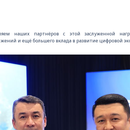
ляем наших партнёров с этой заслуженной наг
жений и ещё большего вклада в развитие цифровой эк