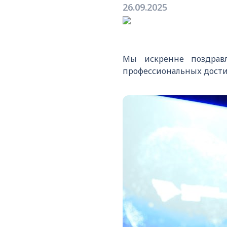
26.09.2025
Мы искренне поздрав
профессиональных дости