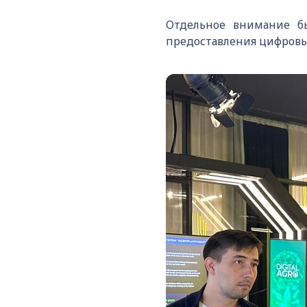
Отдельное внимание бы
предоставления цифровых