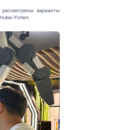
, рассмотрены варианты
ubei Yichen.