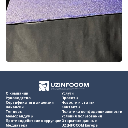
О компании
Услуги
Руководство
Проекты
Сертификаты и лицензии
Новости и статьи
Вакансии
Контакты
Тендеры
Политика конфиденциальности
Меморандумы
Условия пользования
Противодействие коррупции
Открытые данные
Медиатека
UZINFOCOM Europe