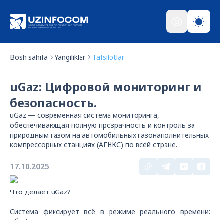
Bosh sahifa
Yangiliklar
Tafsilotlar
uGaz: Цифровой мониторинг и
безопасность.
uGaz — современная система мониторинга,
обеспечивающая полную прозрачность и контроль за
природным газом на автомобильных газонаполнительных
компрессорных станциях (АГНКС) по всей стране.
17.10.2025
Что делает uGaz?
Система фиксирует всё в режиме реального времени: