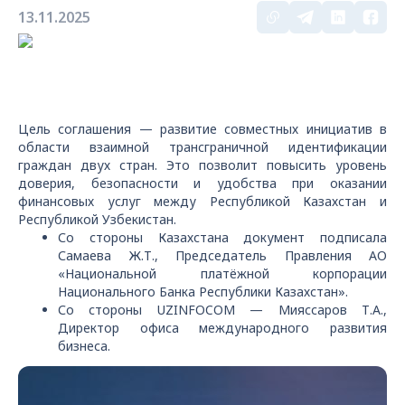
13.11.2025
Цель соглашения — развитие совместных инициатив в
области взаимной трансграничной идентификации
граждан двух стран. Это позволит повысить уровень
доверия, безопасности и удобства при оказании
финансовых услуг между Республикой Казахстан и
Республикой Узбекистан.
Со стороны Казахстана документ подписала
Самаева Ж.Т., Председатель Правления АО
«Национальной платёжной корпорации
Национального Банка Республики Казахстан».
Со стороны UZINFOCOM — Мияссаров Т.А.,
Директор офиса международного развития
бизнеса.