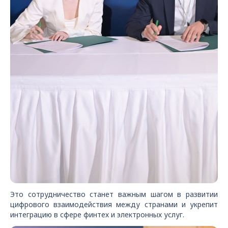
Это сотрудничество станет важным шагом в развитии
цифрового взаимодействия между странами и укрепит
интеграцию в сфере финтех и электронных услуг.