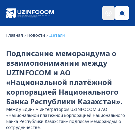
Главная
Новости
Детали
Подписание меморандума о
взаимопонимании между
UZINFOCOM и АО
«Национальной платёжной
корпорацией Национального
Банка Республики Казахстан».
Между Единым интегратором UZINFOCOM и АО
«Национальной платёжной корпорацией Национального
Банка Республики Казахстан» подписан меморандум о
сотрудничестве.