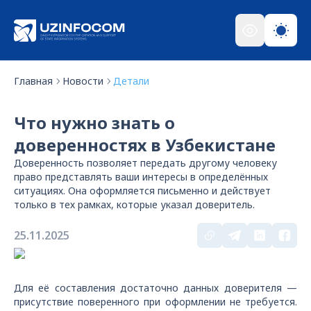
Главная
Новости
Детали
Что нужно знать о
доверенностях в Узбекистане
Доверенность позволяет передать другому человеку
право представлять ваши интересы в определённых
ситуациях. Она оформляется письменно и действует
только в тех рамках, которые указал доверитель.
25.11.2025
Для её составления достаточно данных доверителя —
присутствие поверенного при оформлении не требуется.