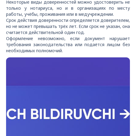
Некоторые виды доверенностей можно удостоверить не
только у нотариуса, но и в организациях по месту
работы, учёбы, проживания или в медучреждении.
Срок действия доверенности определяется доверителем,
но не может превышать трёх лет. Если срок не указан, она
считается действительной один год.
Оформление невозможно, если документ нарушает
требования законодательства или подаётся лицом без
необходимых полномочий.