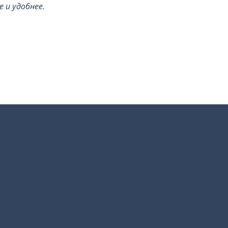
 и удобнее.