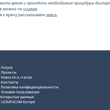
мить время и проходить необходимые процедуры быстрее
е можно по
ссылке
.
я к врачу рассказывали
здесь
.
Услуги
Проекты
Новости и статьи
Контакты
Политика конфиденциальности
Условия пользования
и
Открытые данные
UZINFOCOM Europe