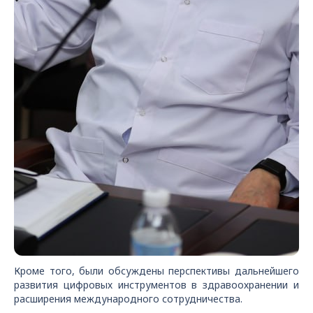
Кроме того, были обсуждены перспективы дальнейшего
развития цифровых инструментов в здравоохранении и
расширения международного сотрудничества.