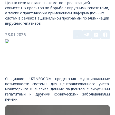
Целью визита стало знакомство с реализацией
совместных проектов по борьбе с вирусными гепатитами,
а также с практическим применением информационных
систем в рамках Национальной программы по элиминации
вирусных гепатитов.
28.01.2026
Специалист UZINFOCOM представил функциональные
возможности системы для централизованного учёта,
мониторинга и анализа данных пациентов с вирусными
гепатитами и другими хроническими заболеваниями
печени.