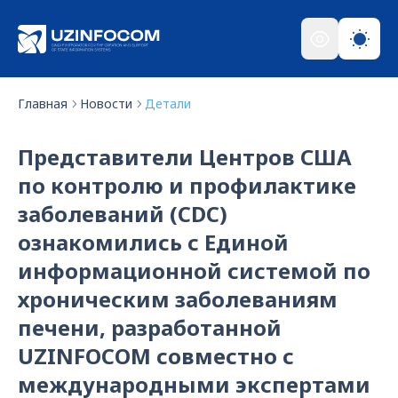
Главная
Новости
Детали
Представители Центров США
по контролю и профилактике
заболеваний (CDC)
ознакомились с Единой
информационной системой по
хроническим заболеваниям
печени, разработанной
UZINFOCOM совместно с
международными экспертами