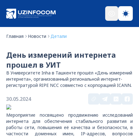
Главная
Новости
Детали
День измерений интернета
прошел в УИТ
В Университете Inha в Ташкенте прошёл «День измерений
интернета», организованный региональной интернет-
регистратурой RIPE NCC совместно с корпорацией ICANN.
30.05.2024
Мероприятие посвящено продвижению исследований
интернета для обеспечения стабильного развития и
работы сети, повышения её качества и безопасности, в
частности доменных имен, IP-адресов, вопросов