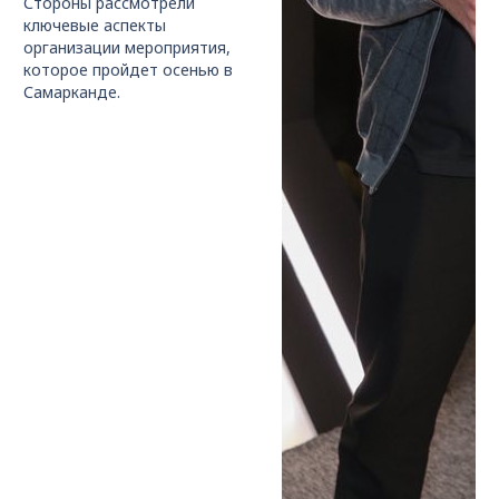
Стороны рассмотрели
ключевые аспекты
организации мероприятия,
которое пройдет осенью в
Самарканде.