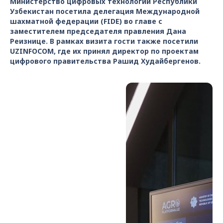
Министерство цифровых технологий Республики
Узбекистан посетила делегация Международной
шахматной федерации (FIDE) во главе с
заместителем председателя правления Дана
Реизнице. В рамках визита гости также посетили
UZINFOCOM, где их принял директор по проектам
цифрового правительства Рашид Худайбергенов.