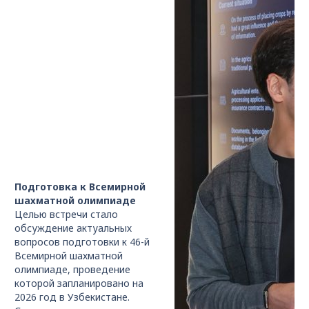
Подготовка к Всемирной
шахматной олимпиаде
Целью встречи стало
обсуждение актуальных
вопросов подготовки к 46-й
Всемирной шахматной
олимпиаде, проведение
которой запланировано на
2026 год в Узбекистане.