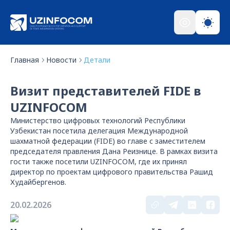
Главная
Новости
Детали
Визит представителей FIDE в
UZINFOCOM
Министерство цифровых технологий Республики
Узбекистан посетила делегация Международной
шахматной федерации (FIDE) во главе с заместителем
председателя правления Дана Реизнице. В рамках визита
гости также посетили UZINFOCOM, где их принял
директор по проектам цифрового правительства Рашид
Худайбергенов.
20.02.2026