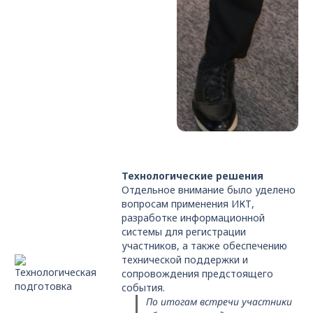
Технологические решения
Отдельное внимание было уделено
вопросам применения ИКТ,
разработке информационной
системы для регистрации
участников, а также обеспечению
технической поддержки и
сопровождения предстоящего
события.
По итогам встречи участники