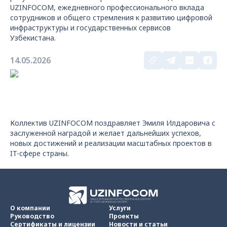
UZINFOCOM, ежедневного профессионального вклада
сотрудников и общего стремления к развитию цифровой
инфраструктуры и государственных сервисов
Узбекистана.
14.05.2026
Коллектив UZINFOCOM поздравляет Эмиля Илдаровича с
заслуженной наградой и желает дальнейших успехов,
новых достижений и реализации масштабных проектов в
IT-сфере страны.
О компании
Услуги
Руководство
Проекты
Сертификаты и лицензии
Новости и статьи