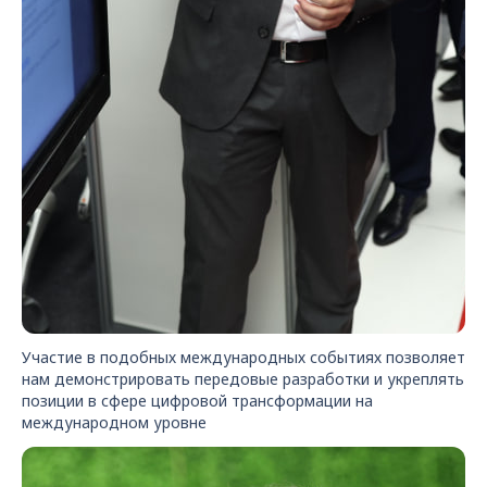
Участие в подобных международных событиях позволяет
нам демонстрировать передовые разработки и укреплять
позиции в сфере цифровой трансформации на
международном уровне