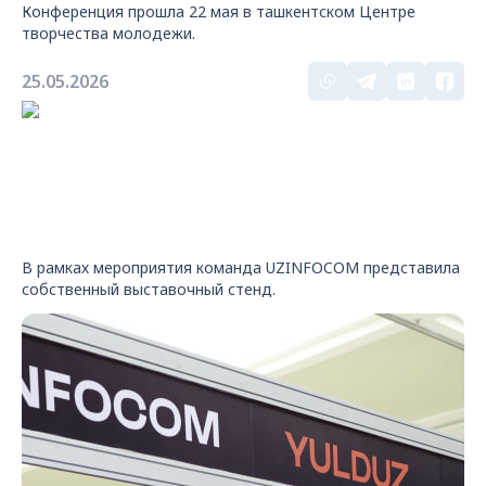
Конференция прошла 22 мая в ташкентском Центре
творчества молодежи.
25.05.2026
В рамках мероприятия команда UZINFOCOM представила
собственный выставочный стенд.