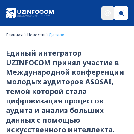
Главная
Новости
Детали
Единый интегратор
UZINFOCOM принял участие в
Международной конференции
молодых аудиторов ASOSAI,
темой которой стала
цифровизация процессов
аудита и анализ больших
данных с помощью
искусственного интеллекта.