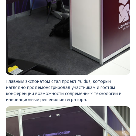
Главным экспонатом стал проект Yulduz, который
наглядно продемонстрировал участникам и гостям
конференции возможности современных технологий и
инновационные решения интегратора.