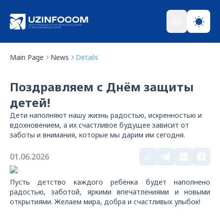
Main Page
News
Details
Поздравляем с Днём защиты
детей!
Дети наполняют нашу жизнь радостью, искренностью и
вдохновением, а их счастливое будущее зависит от
заботы и внимания, которые мы дарим им сегодня.
01.06.2026
Пусть детство каждого ребёнка будет наполнено
радостью, заботой, яркими впечатлениями и новыми
открытиями. Желаем мира, добра и счастливых улыбок!