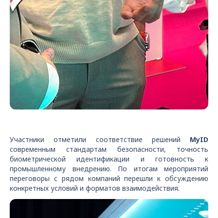
Участники отметили соответствие решений
MyID
современным стандартам безопасности, точность
биометрической идентификации и готовность к
промышленному внедрению. По итогам мероприятий
переговоры с рядом компаний перешли к обсуждению
конкретных условий и форматов взаимодействия.