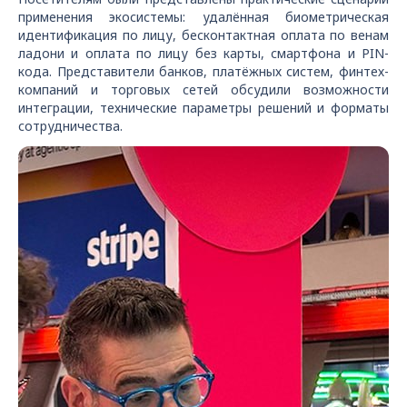
применения экосистемы: удалённая биометрическая
идентификация по лицу, бесконтактная оплата по венам
ладони и оплата по лицу без карты, смартфона и PIN-
кода. Представители банков, платёжных систем, финтех-
компаний и торговых сетей обсудили возможности
интеграции, технические параметры решений и форматы
сотрудничества.