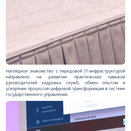
Наглядное знакомство с передовой IT-инфраструктурой
направлено на развитие практических навыков
руководителей кадровых служб, обмен опытом и
ускорение процессов цифровой трансформации в системе
государственного управления.