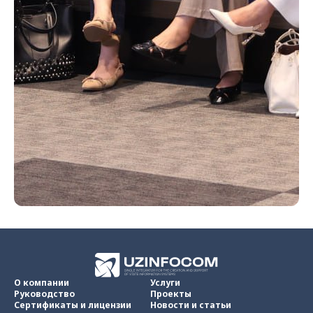
О компании
Услуги
Руководство
Проекты
Сертификаты и лицензии
Новости и статьи