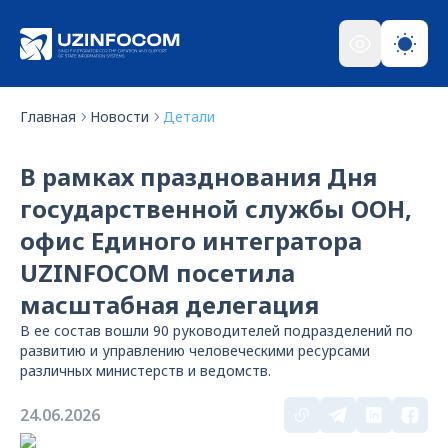
Главная
Новости
Детали
В рамках празднования Дня
государственной службы ООН,
офис Единого интегратора
UZINFOCOM посетила
масштабная делегация
В ее состав вошли 90 руководителей подразделений по
развитию и управлению человеческими ресурсами
различных министерств и ведомств.
24.06.2026