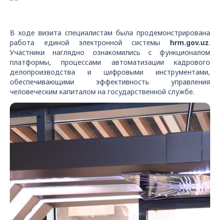
В ходе визита специалистам была продемонстрирована
работа единой электронной системы
hrm.gov.uz
.
Участники наглядно ознакомились с функционалом
платформы, процессами автоматизации кадрового
делопроизводства и цифровыми инструментами,
обеспечивающими эффективность управления
человеческим капиталом на государственной службе.