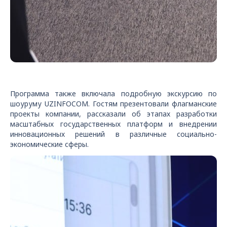
Программа также включала подробную экскурсию по
шоуруму UZINFOCOM. Гостям презентовали флагманские
проекты компании, рассказали об этапах разработки
масштабных государственных платформ и внедрении
инновационных решений в различные социально-
экономические сферы.