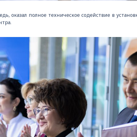
едь, оказал полное техническое содействие в установ
тра.