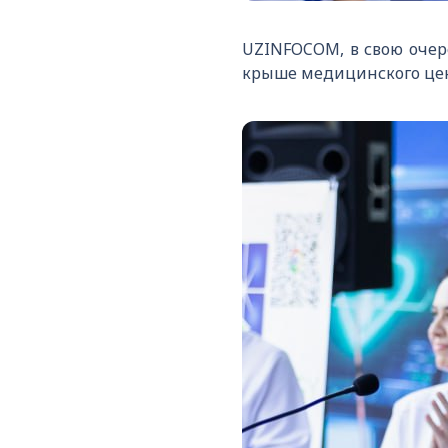
UZINFOCOM, в свою очер
крыше медицинского цен