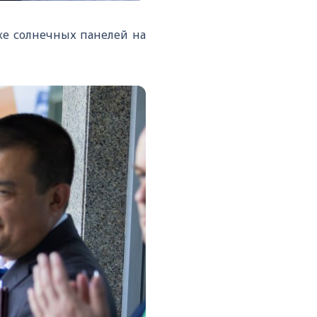
ке солнечных панелей на