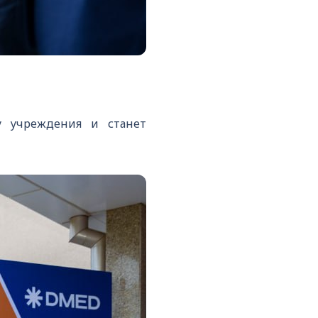
у учреждения и станет