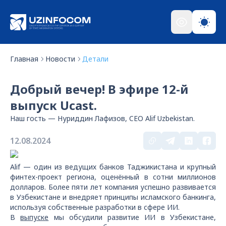
Главная
Новости
Детали
Добрый вечер! В эфире 12-й
выпуск Ucast.
Наш гость — Нуриддин Лафизов, CEO Alif Uzbekistan.
12.08.2024
Alif — один из ведущих банков Таджикистана и крупный
финтех-проект региона, оценённый в сотни миллионов
долларов. Более пяти лет компания успешно развивается
в Узбекистане и внедряет принципы исламского банкинга,
используя собственные разработки в сфере ИИ.
В
выпуске
мы обсудили развитие ИИ в Узбекистане,