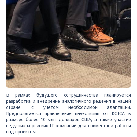
В рамках будущего сотрудничества планируется
разработка и внедрение аналогичного решения в нашей
стране, с учетом необходимой адаптации.
Предполагается привлечение инвестиций от KOICA в
размере более 10 млн. долларов США, а также участие
ведущих корейских IT компаний для совместной работы
над проектом.