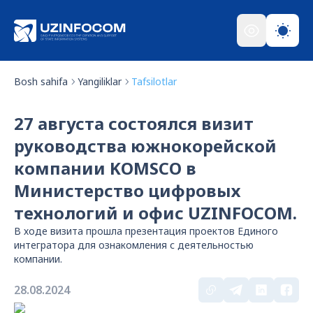
Bosh sahifa
Yangiliklar
Tafsilotlar
27 августа состоялся визит
руководства южнокорейской
компании KOMSCO в
Министерство цифровых
технологий и офис UZINFOCOM.
В ходе визита прошла презентация проектов Единого
интегратора для ознакомления с деятельностью
компании.
28.08.2024