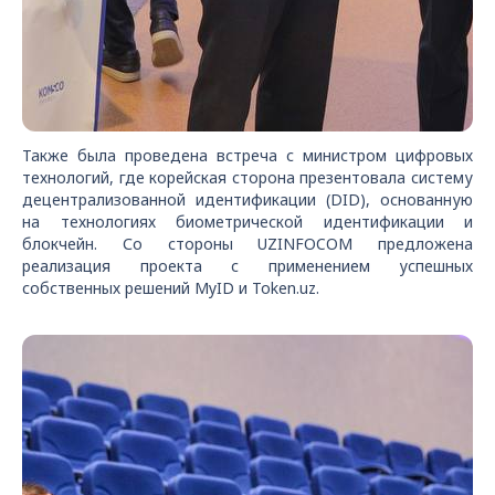
Также была проведена встреча с министром цифровых
технологий, где корейская сторона презентовала систему
децентрализованной идентификации (DID), основанную
на технологиях биометрической идентификации и
блокчейн. Со стороны UZINFOCOM предложена
реализация проекта с применением успешных
собственных решений MyID и Token.uz.