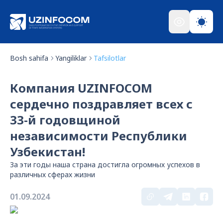
Bosh sahifa
Yangiliklar
Tafsilotlar
Компания UZINFOCOM
сердечно поздравляет всех с
33-й годовщиной
независимости Республики
Узбекистан!
За эти годы наша страна достигла огромных успехов в
различных сферах жизни
01.09.2024